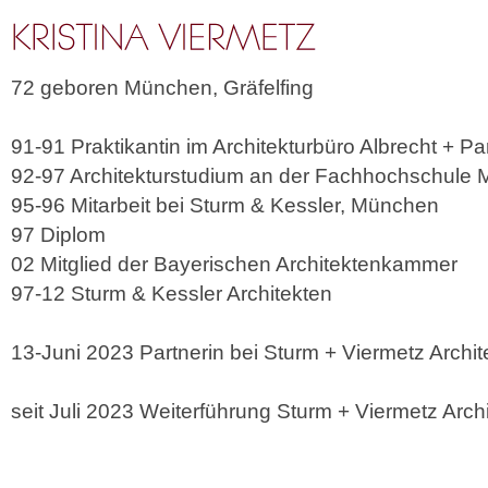
72 geboren München, Gräfelfing
91-91 Praktikantin im Architekturbüro Albrecht + P
92-97 Architekturstudium an der Fachhochschule
95-96 Mitarbeit bei Sturm & Kessler, München
97 Diplom
02 Mitglied der Bayerischen Architektenkammer
97-12 Sturm & Kessler Architekten
13-Juni 2023 Partnerin bei Sturm + Viermetz Archit
seit Juli 2023 Weiterführung Sturm + Viermetz Arch